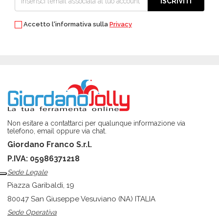
ISCRIVITI
Accetto l'informativa sulla
Privacy
Non esitare a contattarci per qualunque informazione via
telefono, email oppure via chat.
Giordano Franco S.r.l.
P.IVA: 05986371218
Sede Legale
Piazza Garibaldi, 19
80047 San Giuseppe Vesuviano (NA) ITALIA
Sede Operativa