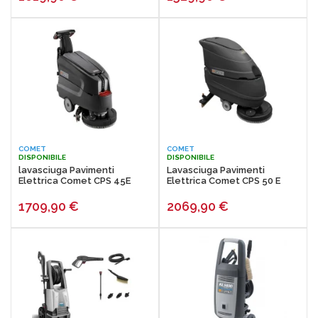
COMET
COMET
DISPONIBILE
DISPONIBILE
lavasciuga Pavimenti
Lavasciuga Pavimenti
Elettrica Comet CPS 45E
Elettrica Comet CPS 50 E
1709,90
€
2069,90
€