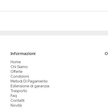
Informazioni
O
Home
Chi Siamo
Offerte
Condizioni
Metodi Di Pagamento
Estensione di garanzia
Trasporto
Faq
Contatti
Novità