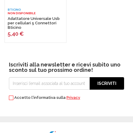
BTICINO
NON DISPONIBILE
Adattatore Universale Usb
per cellulari 5 Connettori
Bticino
5,40
€
Iscriviti alla newsletter e ricevi subito uno
sconto sul tuo prossimo ordine!
ISCRIVITI
Accetto l'informativa sulla
Privacy