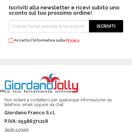
Iscriviti alla newsletter e ricevi subito uno
sconto sul tuo prossimo ordine!
ISCRIVITI
Accetto l'informativa sulla
Privacy
Non esitare a contattarci per qualunque informazione via
telefono, email oppure via chat.
Giordano Franco S.r.l.
P.IVA: 05986371218
Sede Legale