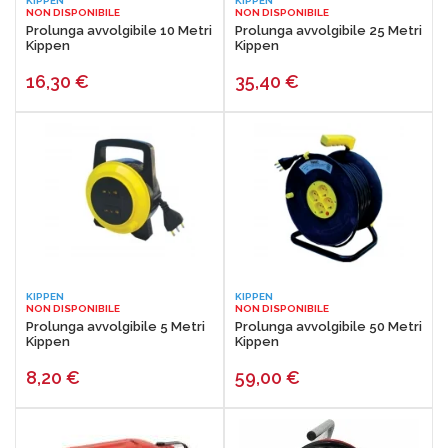
KIPPEN
KIPPEN
NON DISPONIBILE
NON DISPONIBILE
Prolunga avvolgibile 10 Metri
Prolunga avvolgibile 25 Metri
Kippen
Kippen
16,30
€
35,40
€
KIPPEN
KIPPEN
NON DISPONIBILE
NON DISPONIBILE
Prolunga avvolgibile 5 Metri
Prolunga avvolgibile 50 Metri
Kippen
Kippen
8,20
€
59,00
€