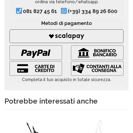
ordina via telefono/whatsapp
081 827 45 61
(+39) 334 89 26 600
Metodi di pagamento
Completa il tuo acquisto in totale sicurezza.
Potrebbe interessati anche