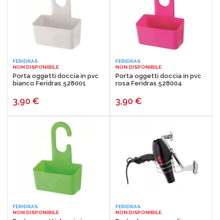
FERIDRAS
FERIDRAS
NON DISPONIBILE
NON DISPONIBILE
Porta oggetti doccia in pvc
Porta oggetti doccia in pvc
bianco Feridras 528001
rosa Feridras 528004
3,90
€
3,90
€
FERIDRAS
FERIDRAS
NON DISPONIBILE
NON DISPONIBILE