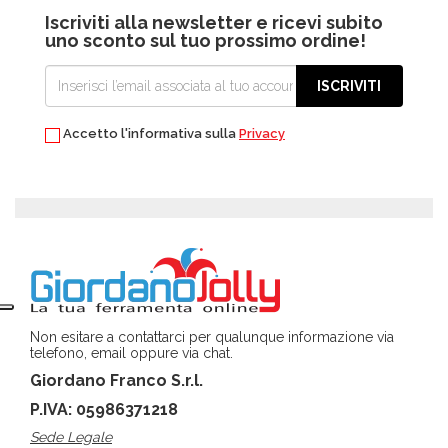
Iscriviti alla newsletter e ricevi subito
uno sconto sul tuo prossimo ordine!
ISCRIVITI
Accetto l'informativa sulla
Privacy
Non esitare a contattarci per qualunque informazione via
telefono, email oppure via chat.
Giordano Franco S.r.l.
P.IVA: 05986371218
Sede Legale