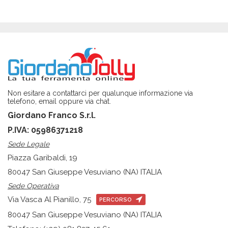
Non esitare a contattarci per qualunque informazione via
telefono, email oppure via chat.
Giordano Franco S.r.l.
P.IVA: 05986371218
Sede Legale
Piazza Garibaldi, 19
80047 San Giuseppe Vesuviano (NA) ITALIA
Sede Operativa
Via Vasca Al Pianillo, 75
PERCORSO
80047 San Giuseppe Vesuviano (NA) ITALIA