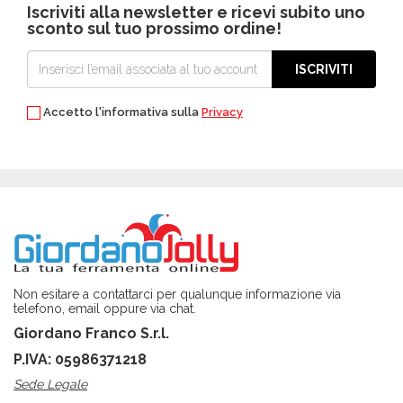
Iscriviti alla newsletter e ricevi subito uno
sconto sul tuo prossimo ordine!
ISCRIVITI
Accetto l'informativa sulla
Privacy
Non esitare a contattarci per qualunque informazione via
telefono, email oppure via chat.
Giordano Franco S.r.l.
P.IVA: 05986371218
Sede Legale