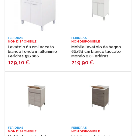
FERIDRAS
FERIDRAS
NON DISPONIBILE
NON DISPONIBILE
Lavatoio 60 cm laccato
Mobile lavatoio da bagno
bianco fondo in alluminio
60x84 cm bianco laccato
Feridras 527006
Mondo 2.0 Feridras
129,10
€
219,90
€
FERIDRAS
FERIDRAS
NON DISPONIBILE
NON DISPONIBILE