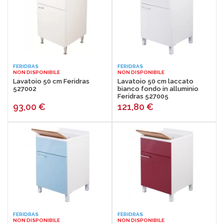
FERIDRAS
FERIDRAS
NON DISPONIBILE
NON DISPONIBILE
Lavatoio 50 cm Feridras
Lavatoio 50 cm laccato
527002
bianco fondo in alluminio
Feridras 527005
93,00
€
121,80
€
FERIDRAS
FERIDRAS
NON DISPONIBILE
NON DISPONIBILE