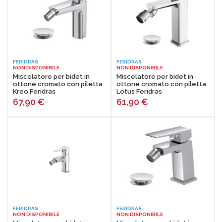
FERIDRAS
FERIDRAS
NON DISPONIBILE
NON DISPONIBILE
Miscelatore per bidet in
Miscelatore per bidet in
ottone cromato con piletta
ottone cromato con piletta
Kreo Feridras
Lotus Feridras
67,90
€
61,90
€
FERIDRAS
FERIDRAS
NON DISPONIBILE
NON DISPONIBILE