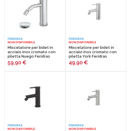
FERIDRAS
FERIDRAS
NON DISPONIBILE
NON DISPONIBILE
Miscelatore per bidet in
Miscelatore per bidet in
acciaio inox cromato con
acciaio inox cromato con
piletta Nuego Feridras
piletta York Feridras
59,90
€
49,90
€
FERIDRAS
FERIDRAS
NON DISPONIBILE
NON DISPONIBILE