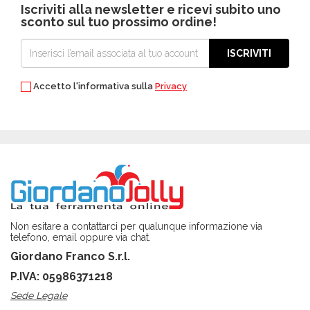
Iscriviti alla newsletter e ricevi subito uno
sconto sul tuo prossimo ordine!
ISCRIVITI
Accetto l'informativa sulla
Privacy
Non esitare a contattarci per qualunque informazione via
telefono, email oppure via chat.
Giordano Franco S.r.l.
P.IVA: 05986371218
Sede Legale