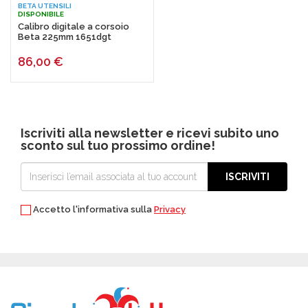
BETA UTENSILI
DISPONIBILE
Calibro digitale a corsoio
Beta 225mm 1651dgt
86,00
€
Iscriviti alla newsletter e ricevi subito uno
sconto sul tuo prossimo ordine!
ISCRIVITI
Accetto l'informativa sulla
Privacy