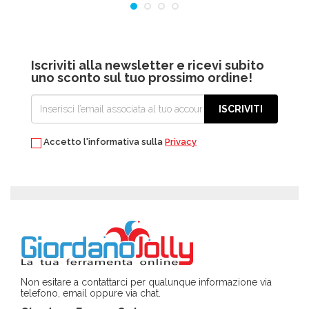
Iscriviti alla newsletter e ricevi subito
uno sconto sul tuo prossimo ordine!
ISCRIVITI
Accetto l'informativa sulla
Privacy
Non esitare a contattarci per qualunque informazione via
telefono, email oppure via chat.