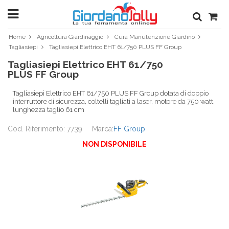
Home
Agricoltura Giardinaggio
Cura Manutenzione Giardino
Tagliasiepi
Tagliasiepi Elettrico EHT 61/750 PLUS FF Group
Tagliasiepi Elettrico EHT 61/750
PLUS FF Group
Tagliasiepi Elettrico EHT 61/750 PLUS FF Group dotata di doppio
interruttore di sicurezza, coltelli tagliati a laser, motore da 750 watt,
lunghezza taglio 61 cm
Cod. Riferimento: 7739
Marca:
FF Group
NON DISPONIBILE