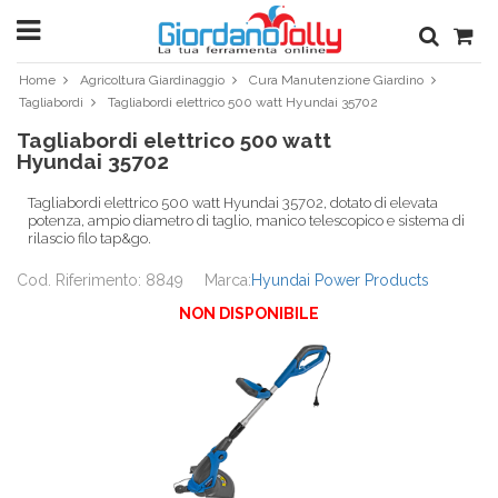
Home
Agricoltura Giardinaggio
Cura Manutenzione Giardino
Tagliabordi
Tagliabordi elettrico 500 watt Hyundai 35702
Tagliabordi elettrico 500 watt
Hyundai 35702
Tagliabordi elettrico 500 watt Hyundai 35702, dotato di elevata
potenza, ampio diametro di taglio, manico telescopico e sistema di
rilascio filo tap&go.
Cod. Riferimento: 8849
Marca:
Hyundai Power Products
NON DISPONIBILE