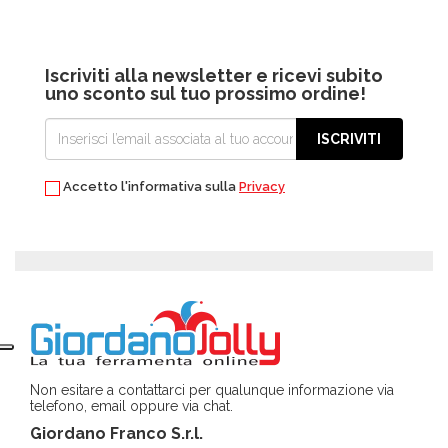
Iscriviti alla newsletter e ricevi subito
uno sconto sul tuo prossimo ordine!
ISCRIVITI
Accetto l'informativa sulla
Privacy
Non esitare a contattarci per qualunque informazione via
telefono, email oppure via chat.
Giordano Franco S.r.l.