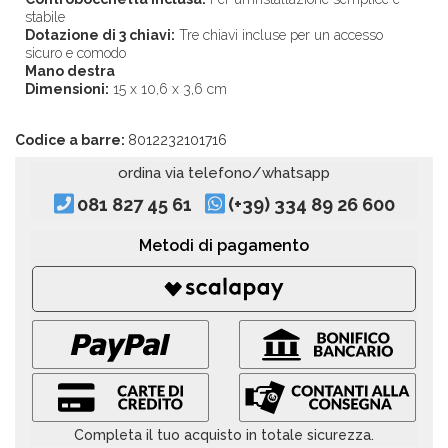
stabile
Dotazione di 3 chiavi:
Tre chiavi incluse per un accesso
sicuro e comodo
Mano destra
Dimensioni:
15 x 10,6 x 3,6 cm
Codice a barre:
8012232101716
ordina via telefono/whatsapp
081 827 45 61
(+39) 334 89 26 600
Metodi di pagamento
Completa il tuo acquisto in totale sicurezza.