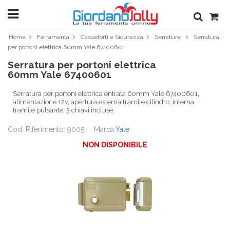
Home
Ferramenta
Casseforti e Sicurezza
Serrature
Serratura
per portoni elettrica 60mm Yale 67400601
Serratura per portoni elettrica
60mm Yale 67400601
Serratura per portoni elettrica entrata 60mm Yale 67400601,
alimentazione 12v, apertura esterna tramite cilindro, interna
tramite pulsante, 3 chiavi incluse.
Cod. Riferimento: 9005
Marca:
Yale
NON DISPONIBILE