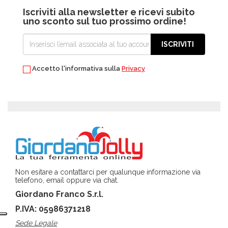
Iscriviti alla newsletter e ricevi subito
uno sconto sul tuo prossimo ordine!
ISCRIVITI
Accetto l'informativa sulla
Privacy
Non esitare a contattarci per qualunque informazione via
telefono, email oppure via chat.
Giordano Franco S.r.l.
P.IVA: 05986371218
Sede Legale