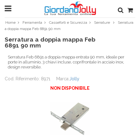
Home
Ferramenta
Casseforti e Sicurezza
Serrature
Serratura
a doppia mappa Feb 6891 90 mm
Serratura a doppia mappa Feb
6891 90 mm
Serratura Feb 6891 a doppia mappa entrata 90 mm, ideale per
porte in alluminio, 3 chiavi incluse, coprifrontale in acciaio inox,
design reversibile.
Cod. Riferimento: 8971
Marca:
Jolly
NON DISPONIBILE