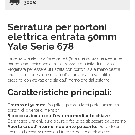
300€
Serratura per portoni
elettrica entrata 50mm
Yale Serie 678
La serratura elettrica Yale Serie 678 è una soluzione ideale per
portoni che richiedono alta sicurezza e praticità di utilizzo.
Progettata per essere utilizzata con portoni sia a mano destra
che sinistra, questa serratura offre funzionalità versatili e
pratiche, con attivazione sia dall’interno che dall’esterno.
Caratteristiche principali:
Entrata di 50 mm:
Progettata per adattarsi perfettamente a
portoni di diverse dimensioni.
Scrocco azionato dall’esterno mediante chiave:
Garantisce una chiusura sicura e facile da sbloccare dall’esterno.
Apertura dall’interno mediante pulsante:
Pulsante di
apertura blocca-scrocco dall'interno, dotato di chiave per