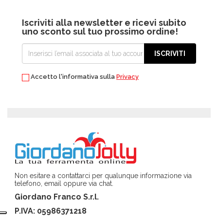
Iscriviti alla newsletter e ricevi subito
uno sconto sul tuo prossimo ordine!
ISCRIVITI
Accetto l'informativa sulla
Privacy
Non esitare a contattarci per qualunque informazione via
telefono, email oppure via chat.
Giordano Franco S.r.l.
P.IVA: 05986371218