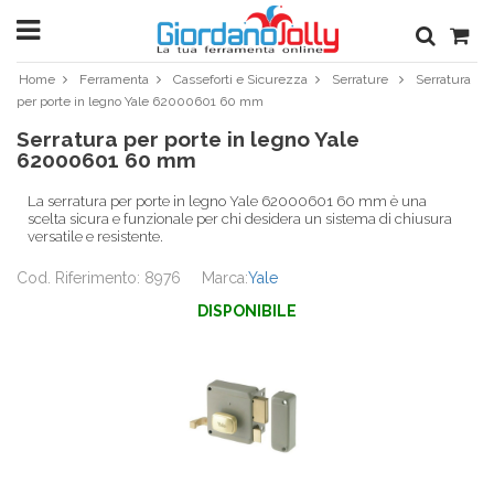
Home
Ferramenta
Casseforti e Sicurezza
Serrature
Serratura
per porte in legno Yale 62000601 60 mm
Serratura per porte in legno Yale
62000601 60 mm
La serratura per porte in legno Yale 62000601 60 mm è una
scelta sicura e funzionale per chi desidera un sistema di chiusura
versatile e resistente.
Cod. Riferimento: 8976
Marca:
Yale
DISPONIBILE