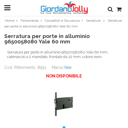
Home
Ferramenta
Casseforti e Sicurezza
Serrature
Serratura
per porte in alluminio 9650058080 Yale 60 mm
Serratura per porte in alluminio
9650058080 Yale 60 mm
Serratura per porte in alluminio 9650058080 Yale 60 mm,
catenaccio a 2 mandate, frontale da 22 mm, colore nero.
Cod. Riferimento: 8991
Marca:
Yale
NON DISPONIBILE