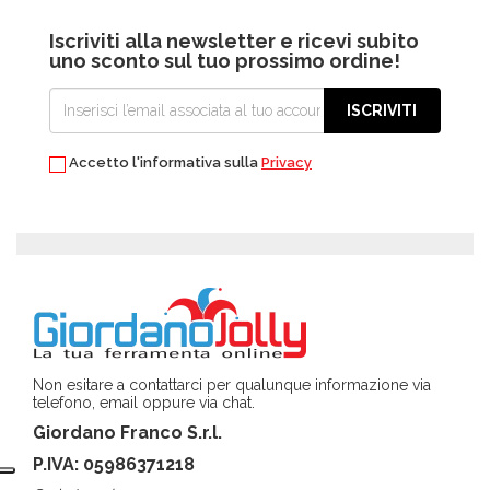
Iscriviti alla newsletter e ricevi subito
uno sconto sul tuo prossimo ordine!
ISCRIVITI
Accetto l'informativa sulla
Privacy
Non esitare a contattarci per qualunque informazione via
telefono, email oppure via chat.
Giordano Franco S.r.l.
P.IVA: 05986371218