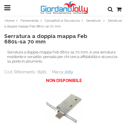
Home
Ferramenta
Casseforti e Sicurezza
Serrature
Serratura
a doppia mappa Feb 6801-sa 70 mm
Serratura a doppia mappa Feb
6801-sa 70 mm
Serratura a doppia mappa Feb 6801-sa 70 mm, è una serratura
resistente e versatile, pensata per chi cerca affidabilità e sicurezza
su porte in alluminio.
Cod. Riferimento: 8981
Marca:
Jolly
NON DISPONIBILE