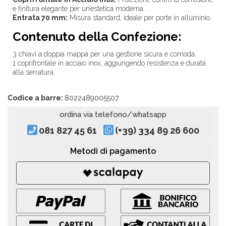
e finitura elegante per un’estetica moderna.
Entrata 70 mm:
Misura standard, ideale per porte in alluminio.
Contenuto della Confezione:
3 chiavi a doppia mappa per una gestione sicura e comoda.
1 coprifrontale in acciaio inox, aggiungendo resistenza e durata
alla serratura.
Codice a barre:
8022489005507
ordina via telefono/whatsapp
081 827 45 61
(+39) 334 89 26 600
Metodi di pagamento