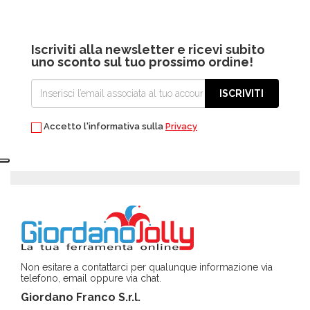
Iscriviti alla newsletter e ricevi subito
uno sconto sul tuo prossimo ordine!
ISCRIVITI
Accetto l'informativa sulla
Privacy
Non esitare a contattarci per qualunque informazione via
telefono, email oppure via chat.
Giordano Franco S.r.l.