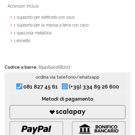
Accessori Inclusi:
1 supporto per elettrodo con cavo
1 supporto per la messa a terra con cavo
1 spazzola metallica
1 elmetto
Codice a barre:
6941640168207
ordina via telefono/whatsapp
081 827 45 61
(+39) 334 89 26 600
Metodi di pagamento