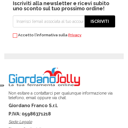
Iscriviti alla newsletter e ricevi subito
uno sconto sul tuo prossimo ordine!
ISCRIVITI
Accetto l'informativa sulla
Privacy
Non esitare a contattarci per qualunque informazione via
telefono, email oppure via chat.
Giordano Franco S.r.l.
P.IVA: 05986371218
Sede Legale