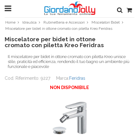
Home
Idraulica
Rubinetteria e Accessori
Miscelatori Bidet
Miscelatore per bidet in ottone cromato con piletta Kreo Feridras
Miscelatore per bidet in ottone
cromato con piletta Kreo Feridras
Il miscelatore per bidet in ottone cromato con piletta Kreo unisce
stile, praticità ed efficienza, rendendo il tuo bagno un ambiente più
funzionale e piacevole
Cod. Riferimento: 9227
Marca:
Feridras
NON DISPONIBILE