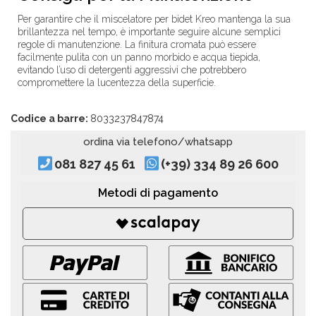
Per garantire che il miscelatore per bidet Kreo mantenga la sua
brillantezza nel tempo, è importante seguire alcune semplici
regole di manutenzione. La finitura cromata può essere
facilmente pulita con un panno morbido e acqua tiepida,
evitando l’uso di detergenti aggressivi che potrebbero
compromettere la lucentezza della superficie.
Codice a barre:
8033237847874
ordina via telefono/whatsapp
081 827 45 61
(+39) 334 89 26 600
Metodi di pagamento