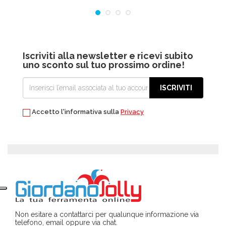
Iscriviti alla newsletter e ricevi subito
uno sconto sul tuo prossimo ordine!
ISCRIVITI
Accetto l'informativa sulla
Privacy
Non esitare a contattarci per qualunque informazione via
telefono, email oppure via chat.