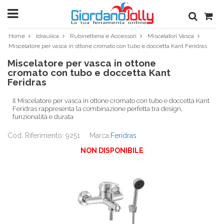
Home
Idraulica
Rubinetteria e Accessori
Miscelatori Vasca
Miscelatore per vasca in ottone cromato con tubo e doccetta Kant Feridras
Miscelatore per vasca in ottone
cromato con tubo e doccetta Kant
Feridras
Il Miscelatore per vasca in ottone cromato con tubo e doccetta Kant
Feridras rappresenta la combinazione perfetta tra design,
funzionalità e durata
Cod. Riferimento: 9251
Marca:
Feridras
NON DISPONIBILE