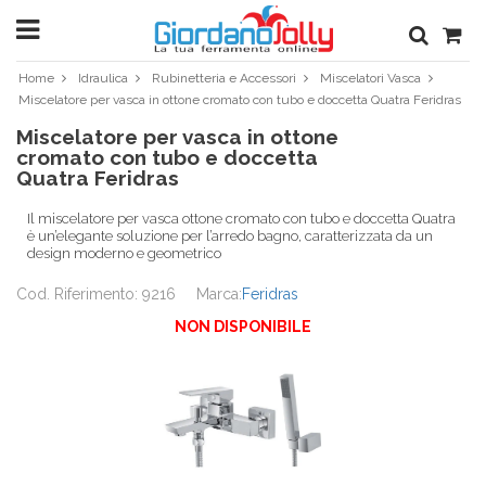
Home
Idraulica
Rubinetteria e Accessori
Miscelatori Vasca
Miscelatore per vasca in ottone cromato con tubo e doccetta Quatra Feridras
Miscelatore per vasca in ottone
cromato con tubo e doccetta
Quatra Feridras
Il miscelatore per vasca ottone cromato con tubo e doccetta Quatra
è un’elegante soluzione per l’arredo bagno, caratterizzata da un
design moderno e geometrico
Cod. Riferimento: 9216
Marca:
Feridras
NON DISPONIBILE