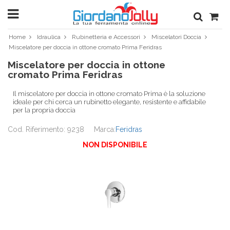
Home
Idraulica
Rubinetteria e Accessori
Miscelatori Doccia
Miscelatore per doccia in ottone cromato Prima Feridras
Miscelatore per doccia in ottone
cromato Prima Feridras
Il miscelatore per doccia in ottone cromato Prima è la soluzione
ideale per chi cerca un rubinetto elegante, resistente e affidabile
per la propria doccia
Cod. Riferimento: 9238
Marca:
Feridras
NON DISPONIBILE