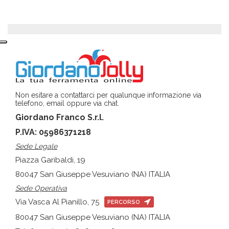
Non esitare a contattarci per qualunque informazione via
telefono, email oppure via chat.
Giordano Franco S.r.l.
P.IVA: 05986371218
Sede Legale
Piazza Garibaldi, 19
80047 San Giuseppe Vesuviano (NA) ITALIA
Sede Operativa
Via Vasca Al Pianillo, 75
PERCORSO
80047 San Giuseppe Vesuviano (NA) ITALIA