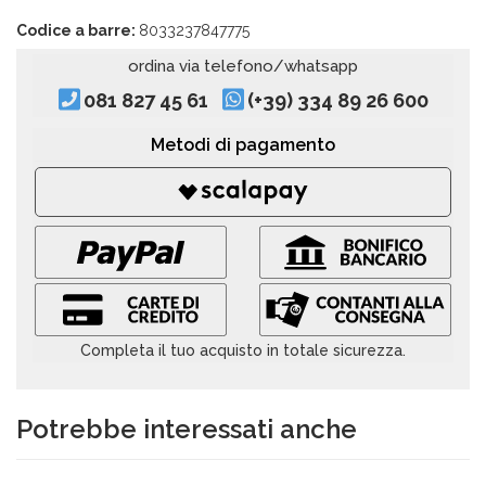
Codice a barre:
8033237847775
ordina via telefono/whatsapp
081 827 45 61
(+39) 334 89 26 600
Metodi di pagamento
Completa il tuo acquisto in totale sicurezza.
Potrebbe interessati anche