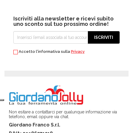
Iscriviti alla newsletter e ricevi subito
uno sconto sul tuo prossimo ordine!
ISCRIVITI
Accetto l'informativa sulla
Privacy
Non esitare a contattarci per qualunque informazione via
telefono, email oppure via chat.
Giordano Franco S.r.l.