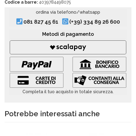
Codice a barre:
4039784498075
ordina via telefono/whatsapp
081 827 45 61
(+39) 334 89 26 600
Metodi di pagamento
Completa il tuo acquisto in totale sicurezza.
Potrebbe interessati anche