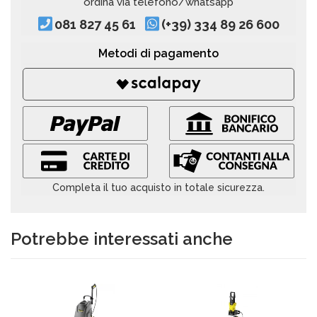
ordina via telefono/whatsapp
081 827 45 61
(+39) 334 89 26 600
Metodi di pagamento
Completa il tuo acquisto in totale sicurezza.
Potrebbe interessati anche