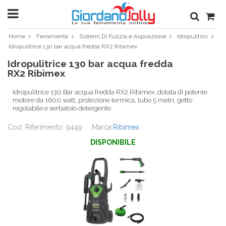
Home
Ferramenta
Sistemi Di Pulizia e Aspirazione
Idropulitrici
Idropulitrice 130 bar acqua fredda RX2 Ribimex
Idropulitrice 130 bar acqua fredda
RX2 Ribimex
Idropulitrice 130 Bar acqua fredda RX2 Ribimex, dotata di potente
motore da 1600 watt, protezione termica, tubo 5 metri, getto
regolabile e serbatoio detergente
Cod. Riferimento: 9449
Marca:
Ribimex
DISPONIBILE