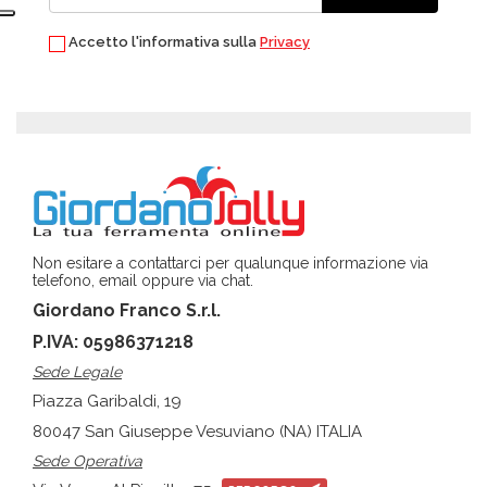
Accetto l'informativa sulla
Privacy
Non esitare a contattarci per qualunque informazione via
telefono, email oppure via chat.
Giordano Franco S.r.l.
P.IVA: 05986371218
Sede Legale
Piazza Garibaldi, 19
80047 San Giuseppe Vesuviano (NA) ITALIA
Sede Operativa