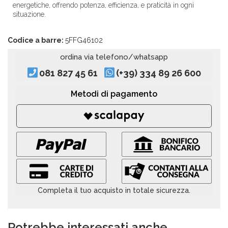
energetiche, offrendo potenza, efficienza, e praticità in ogni
situazione.
Codice a barre:
5FFG46102
ordina via telefono/whatsapp
081 827 45 61
(+39) 334 89 26 600
Metodi di pagamento
Completa il tuo acquisto in totale sicurezza.
Potrebbe interessati anche