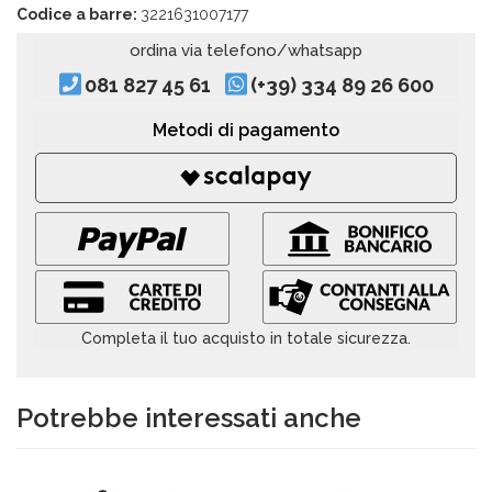
Codice a barre:
3221631007177
ordina via telefono/whatsapp
081 827 45 61
(+39) 334 89 26 600
Metodi di pagamento
Completa il tuo acquisto in totale sicurezza.
Potrebbe interessati anche