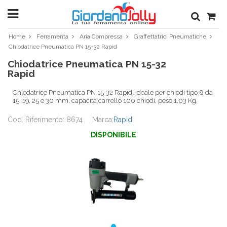
Home
Ferramenta
Aria Compressa
Graffettatrici Pneumatiche
Chiodatrice Pneumatica PN 15-32 Rapid
Chiodatrice Pneumatica PN 15-32
Rapid
Chiodatrice Pneumatica PN 15-32 Rapid, ideale per chiodi tipo 8 da
15, 19, 25 e 30 mm, capacità carrello 100 chiodi, peso 1,03 Kg.
Cod. Riferimento: 8674
Marca:
Rapid
DISPONIBILE