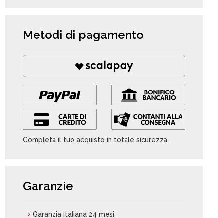
Metodi di pagamento
Completa il tuo acquisto in totale sicurezza.
Garanzie
Garanzia italiana 24 mesi