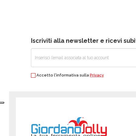
Iscriviti alla newsletter e ricevi su
Accetto l'informativa sulla
Privacy