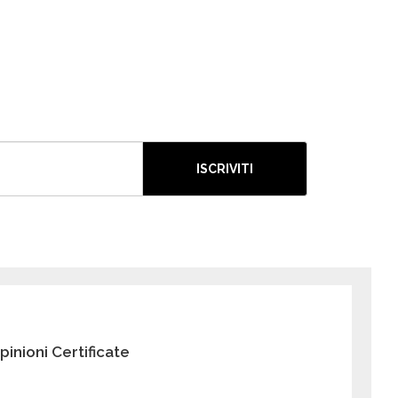
ISCRIVITI
pinioni Certificate