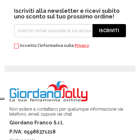
Iscriviti alla newsletter e ricevi subito
uno sconto sul tuo prossimo ordine!
ISCRIVITI
Accetto l'informativa sulla
Privacy
Non esitare a contattarci per qualunque informazione via
telefono, email oppure via chat.
Giordano Franco S.r.l.
P.IVA: 05986371218