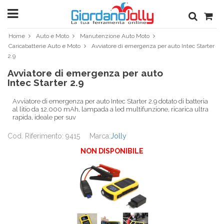
Home
Auto e Moto
Manutenzione Auto Moto
Caricabatterie Auto e Moto
Avviatore di emergenza per auto Intec Starter
2.9
Avviatore di emergenza per auto
Intec Starter 2.9
Avviatore di emergenza per auto Intec Starter 2.9 dotato di batteria
al litio da 12.000 mAh, lampada a led multifunzione, ricarica ultra
rapida, ideale per suv
Cod. Riferimento: 9415
Marca:
Jolly
NON DISPONIBILE