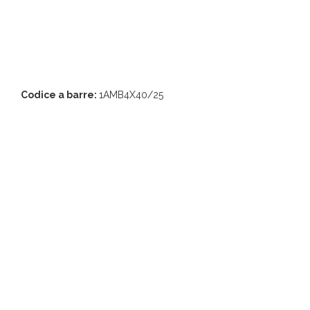
Codice a barre:
1AMB4X40/25