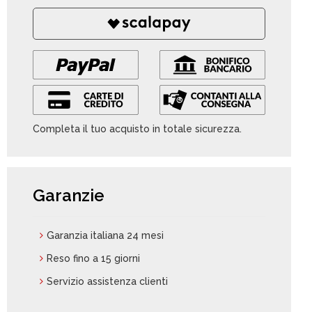
Completa il tuo acquisto in totale sicurezza.
Garanzie
Garanzia italiana 24 mesi
Reso fino a 15 giorni
Servizio assistenza clienti