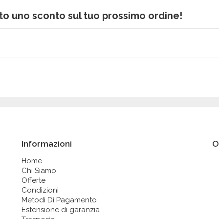
bito uno sconto sul tuo prossimo ordine!
Informazioni
O
Home
Chi Siamo
Offerte
Condizioni
Metodi Di Pagamento
Estensione di garanzia