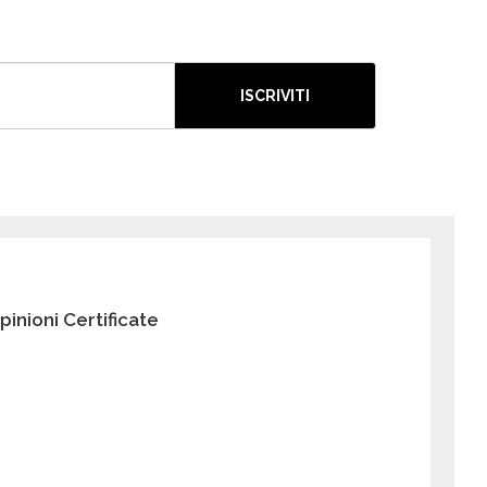
ISCRIVITI
pinioni Certificate