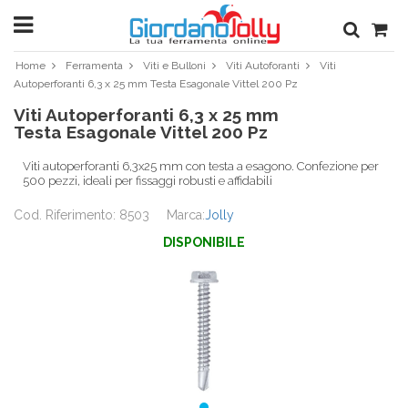
Home
Ferramenta
Viti e Bulloni
Viti Autoforanti
Viti
Autoperforanti 6,3 x 25 mm Testa Esagonale Vittel 200 Pz
Viti Autoperforanti 6,3 x 25 mm
Testa Esagonale Vittel 200 Pz
Viti autoperforanti 6,3x25 mm con testa a esagono. Confezione per
500 pezzi, ideali per fissaggi robusti e affidabili
Cod. Riferimento: 8503
Marca:
Jolly
DISPONIBILE