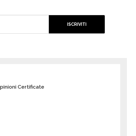
ISCRIVITI
pinioni Certificate