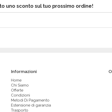
bito uno sconto sul tuo prossimo ordine!
Informazioni
O
Home
Chi Siamo
Offerte
Condizioni
Metodi Di Pagamento
Estensione di garanzia
Trasporto