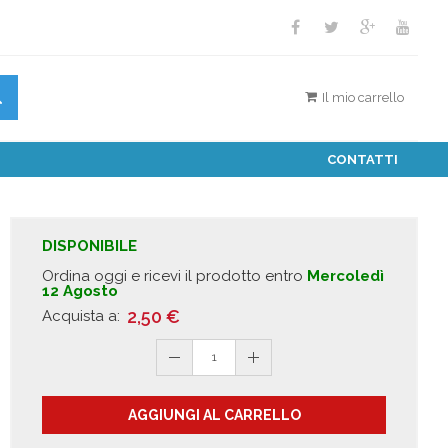
Il mio carrello
CONTATTI
DISPONIBILE
Ordina oggi e ricevi il prodotto entro
Mercoledì
12 Agosto
2,50
€
Acquista a:
1
AGGIUNGI AL CARRELLO