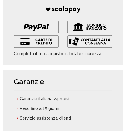
Completa il tuo acquisto in totale sicurezza.
Garanzie
Garanzia italiana 24 mesi
Reso fino a 15 giorni
Servizio assistenza clienti