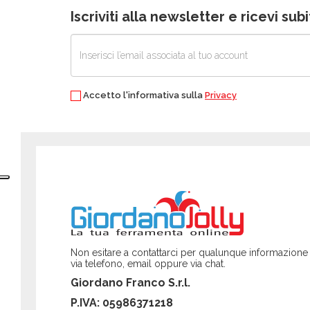
Iscriviti alla newsletter e ricevi su
Accetto l'informativa sulla
Privacy
Non esitare a contattarci per qualunque informazione
via telefono, email oppure via chat.
Giordano Franco S.r.l.
P.IVA: 05986371218