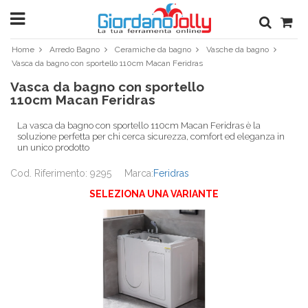
Home
Arredo Bagno
Ceramiche da bagno
Vasche da bagno
Vasca da bagno con sportello 110cm Macan Feridras
Vasca da bagno con sportello
110cm Macan Feridras
La vasca da bagno con sportello 110cm Macan Feridras è la
soluzione perfetta per chi cerca sicurezza, comfort ed eleganza in
un unico prodotto
Cod. Riferimento: 9295
Marca:
Feridras
SELEZIONA UNA VARIANTE