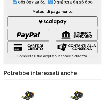
081 827 45 61
(+39) 334 89 26 600
Metodi di pagamento
Completa il tuo acquisto in totale sicurezza.
Potrebbe interessati anche