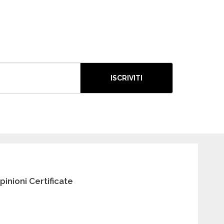
ISCRIVITI
pinioni Certificate