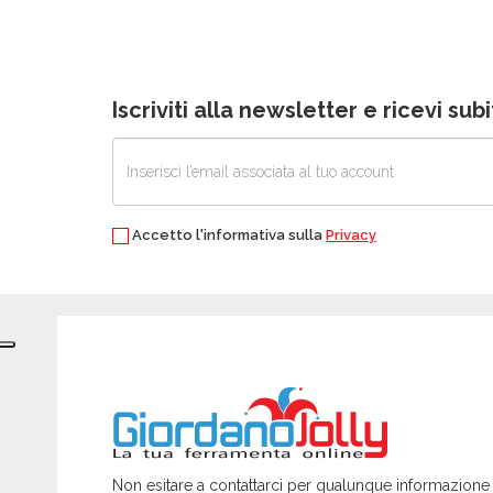
Iscriviti alla newsletter e ricevi su
Accetto l'informativa sulla
Privacy
Non esitare a contattarci per qualunque informazione