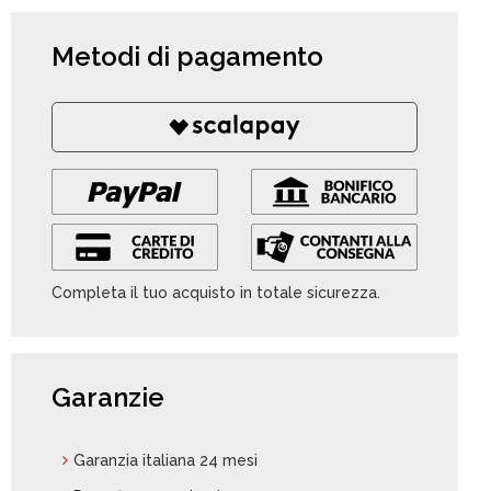
Metodi di pagamento
Completa il tuo acquisto in totale sicurezza.
Garanzie
Garanzia italiana 24 mesi