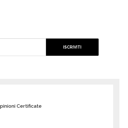
ISCRIVITI
pinioni Certificate