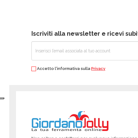
Iscriviti alla newsletter e ricevi su
Accetto l'informativa sulla
Privacy