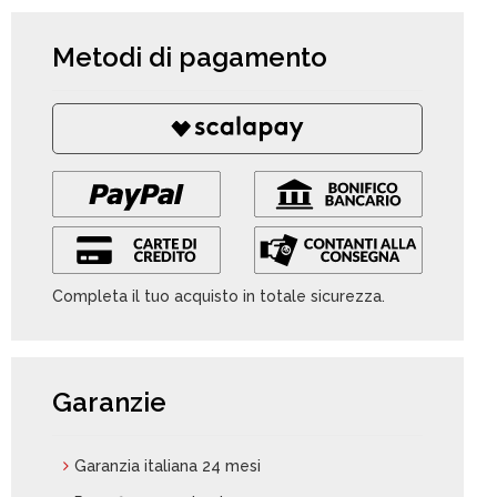
Metodi di pagamento
Completa il tuo acquisto in totale sicurezza.
Garanzie
Garanzia italiana 24 mesi