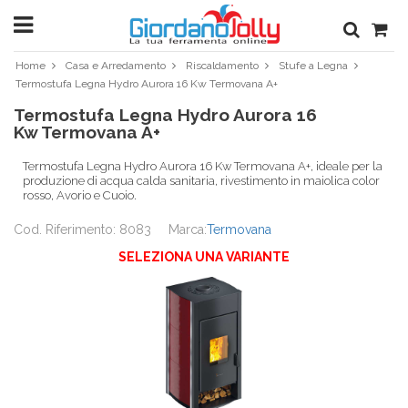
Home
Casa e Arredamento
Riscaldamento
Stufe a Legna
Termostufa Legna Hydro Aurora 16 Kw Termovana A+
Termostufa Legna Hydro Aurora 16
Kw Termovana A+
Termostufa Legna Hydro Aurora 16 Kw Termovana A+, ideale per la
produzione di acqua calda sanitaria, rivestimento in maiolica color
rosso, Avorio e Cuoio.
Cod. Riferimento: 8083
Marca:
Termovana
SELEZIONA UNA VARIANTE