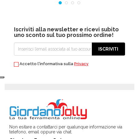
Iscriviti alla newsletter e ricevi subito
uno sconto sul tuo prossimo ordine!
ISCRIVITI
Accetto l'informativa sulla
Privacy
Non esitare a contattarci per qualunque informazione via
telefono, email oppure via chat.