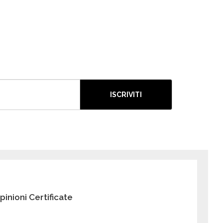
ISCRIVITI
pinioni Certificate