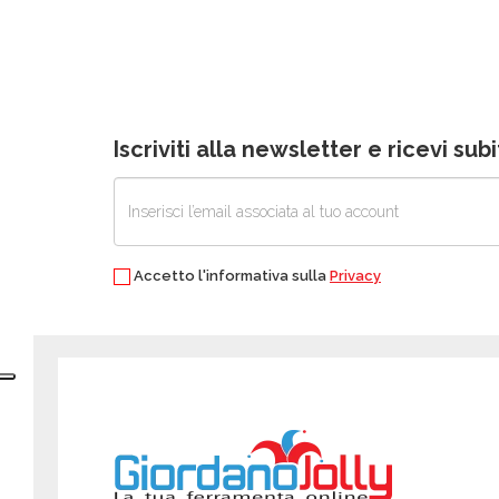
Iscriviti alla newsletter e ricevi su
Accetto l'informativa sulla
Privacy