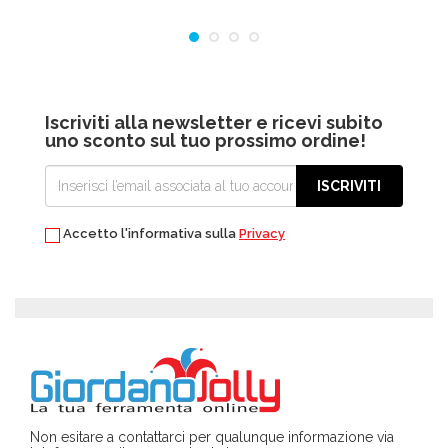
Iscriviti alla newsletter e ricevi subito
uno sconto sul tuo prossimo ordine!
ISCRIVITI
Accetto l'informativa sulla
Privacy
Non esitare a contattarci per qualunque informazione via