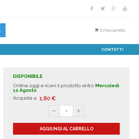
Il mio carrello
CONTATTI
DISPONIBILE
Ordina oggi e ricevi il prodotto entro
Mercoledì
12 Agosto
1,80
€
Acquista a:
1
AGGIUNGI AL CARRELLO