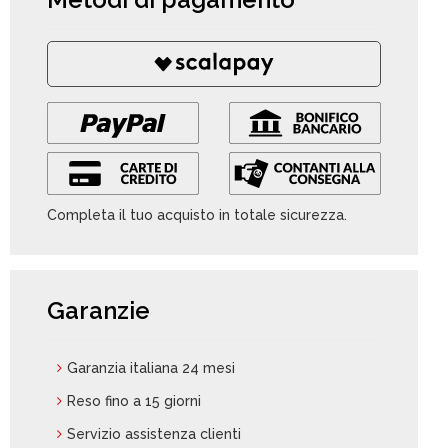
Completa il tuo acquisto in totale sicurezza.
Garanzie
Garanzia italiana 24 mesi
Reso fino a 15 giorni
Servizio assistenza clienti