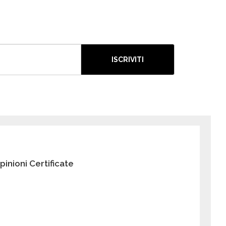
ISCRIVITI
pinioni Certificate