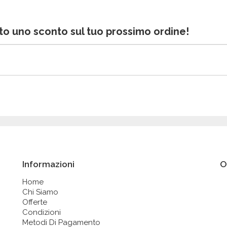
bito uno sconto sul tuo prossimo ordine!
Informazioni
O
Home
Chi Siamo
Offerte
Condizioni
Metodi Di Pagamento