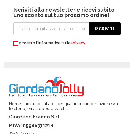
Iscriviti alla newsletter e ricevi subito
uno sconto sul tuo prossimo ordine!
ISCRIVITI
Accetto l'informativa sulla
Privacy
Non esitare a contattarci per qualunque informazione via
telefono, email oppure via chat.
Giordano Franco S.r.l.
P.IVA: 05986371218
Sede Legale