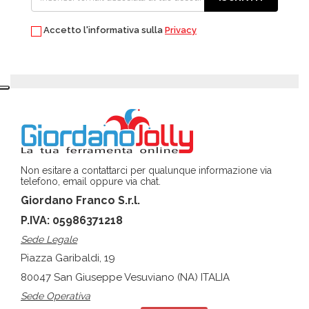
Accetto l'informativa sulla
Privacy
Non esitare a contattarci per qualunque informazione via
telefono, email oppure via chat.
Giordano Franco S.r.l.
P.IVA: 05986371218
Sede Legale
Piazza Garibaldi, 19
80047 San Giuseppe Vesuviano (NA) ITALIA
Sede Operativa