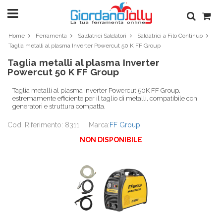
Home
Ferramenta
Saldatrici Saldatori
Saldatrici a Filo Continuo
Taglia metalli al plasma Inverter Powercut 50 K FF Group
Taglia metalli al plasma Inverter
Powercut 50 K FF Group
Taglia metalli al plasma inverter Powercut 50K FF Group,
estremamente efficiente per il taglio di metalli, compatibile con
generatori e struttura compatta.
Cod. Riferimento: 8311
Marca:
FF Group
NON DISPONIBILE