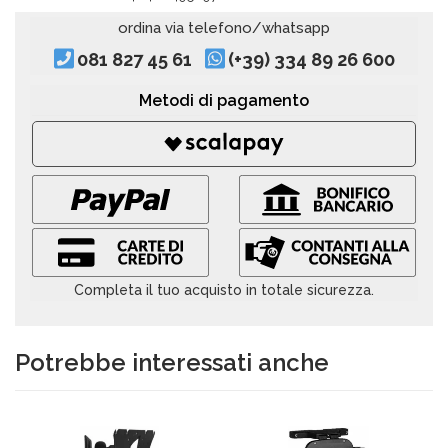
ordina via telefono/whatsapp
081 827 45 61
(+39) 334 89 26 600
Metodi di pagamento
Completa il tuo acquisto in totale sicurezza.
Potrebbe interessati anche