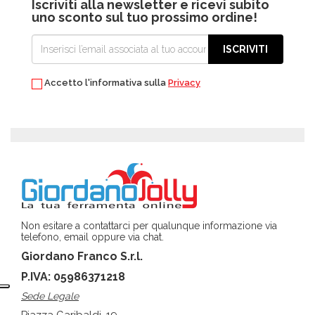
Iscriviti alla newsletter e ricevi subito
uno sconto sul tuo prossimo ordine!
ISCRIVITI
Accetto l'informativa sulla
Privacy
Non esitare a contattarci per qualunque informazione via
telefono, email oppure via chat.
Giordano Franco S.r.l.
P.IVA: 05986371218
Sede Legale
Piazza Garibaldi, 19