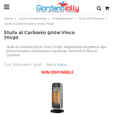
Home
Casa e Arredamento
Riscaldamento
Stufe Ad Infrarossi
Stufa al Carbonio 900w Vinco 70190
Stufa al Carbonio 900w Vinco
70190
Stufa al Carbonio 900w Vinco 70190, Regolazione di potenza 450-
900w, funzione ventilazione e oscillante, elementi in fibra di
carbonio
Cod. Riferimento: 9516
Marca:
Vinco
NON DISPONIBILE