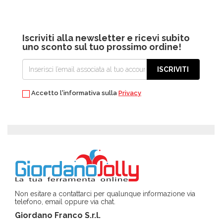
Iscriviti alla newsletter e ricevi subito
uno sconto sul tuo prossimo ordine!
ISCRIVITI
Accetto l'informativa sulla
Privacy
Non esitare a contattarci per qualunque informazione via
telefono, email oppure via chat.
Giordano Franco S.r.l.